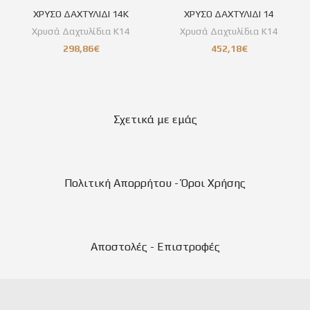
ΧΡΥΣΟ ΔΑΧΤΥΛΙΔΙ 14Κ
ΧΡΥΣΟ ΔΑΧΤΥΛΙΔΙ 14
Χρυσά Δαχτυλίδια Κ14
Χρυσά Δαχτυλίδια Κ14
298,86
€
452,18
€
Σχετικά με εμάς
Πολιτική Απορρήτου - Όροι Χρήσης
Αποστολές - Επιστροφές