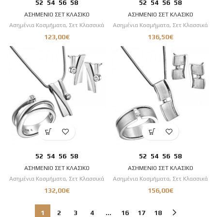
52
54
56
58
52
54
56
58
ΑΣΗΜΕΝΙΟ ΣΕΤ ΚΛΑΣΙΚΟ
ΑΣΗΜΕΝΙΟ ΣΕΤ ΚΛΑΣΙΚΟ
Ασημένια Κοσμήματα
,
Σετ Κλασσικά
Ασημένια Κοσμήματα
,
Σετ Κλασσικά
123,00
€
136,50
€
52
54
56
58
52
54
56
58
ΑΣΗΜΕΝΙΟ ΣΕΤ ΚΛΑΣΙΚΟ
ΑΣΗΜΕΝΙΟ ΣΕΤ ΚΛΑΣΙΚΟ
Ασημένια Κοσμήματα
,
Σετ Κλασσικά
Ασημένια Κοσμήματα
,
Σετ Κλασσικά
132,00
€
156,00
€
1
2
3
4
…
16
17
18