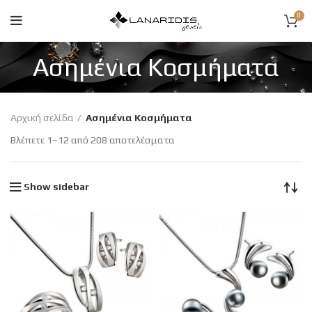
0
Ασημένια Κοσμήματα
Αρχική σελίδα
Ασημένια Κοσμήματα
Βλέπετε 1–12 από 208 αποτελέσματα
Show sidebar