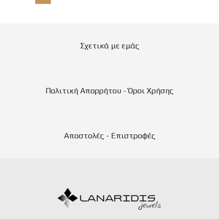
Σχετικά με εμάς
Πολιτική Απορρήτου - Όροι Χρήσης
Αποστολές - Επιστροφές