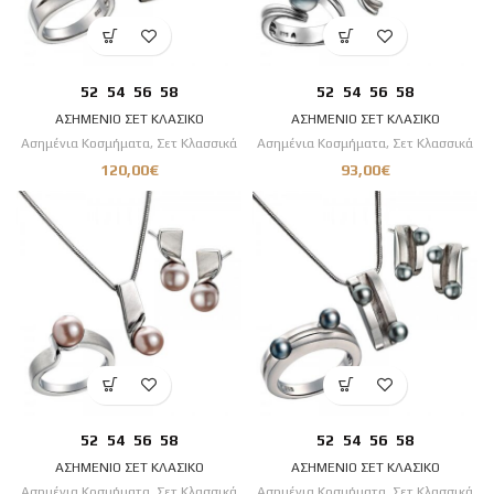
52
54
56
58
52
54
56
58
ΑΣΗΜΕΝΙΟ ΣΕΤ ΚΛΑΣΙΚΟ
ΑΣΗΜΕΝΙΟ ΣΕΤ ΚΛΑΣΙΚΟ
Ασημένια Κοσμήματα
,
Σετ Κλασσικά
Ασημένια Κοσμήματα
,
Σετ Κλασσικά
120,00
€
93,00
€
52
54
56
58
52
54
56
58
ΑΣΗΜΕΝΙΟ ΣΕΤ ΚΛΑΣΙΚΟ
ΑΣΗΜΕΝΙΟ ΣΕΤ ΚΛΑΣΙΚΟ
Ασημένια Κοσμήματα
,
Σετ Κλασσικά
Ασημένια Κοσμήματα
,
Σετ Κλασσικά