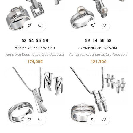
52
54
56
58
52
54
56
58
ΑΣΗΜΕΝΙΟ ΣΕΤ ΚΛΑΣΙΚΟ
ΑΣΗΜΕΝΙΟ ΣΕΤ ΚΛΑΣΙΚΟ
Ασημένια Κοσμήματα
,
Σετ Κλασσικά
Ασημένια Κοσμήματα
,
Σετ Κλασσικά
174,00
€
121,50
€