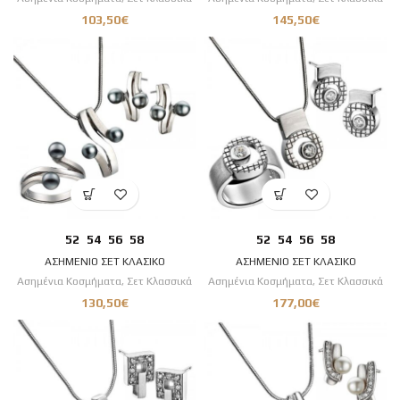
103,50
€
145,50
€
52
54
56
58
52
54
56
58
ΑΣΗΜΕΝΙΟ ΣΕΤ ΚΛΑΣΙΚΟ
ΑΣΗΜΕΝΙΟ ΣΕΤ ΚΛΑΣΙΚΟ
Ασημένια Κοσμήματα
,
Σετ Κλασσικά
Ασημένια Κοσμήματα
,
Σετ Κλασσικά
130,50
€
177,00
€