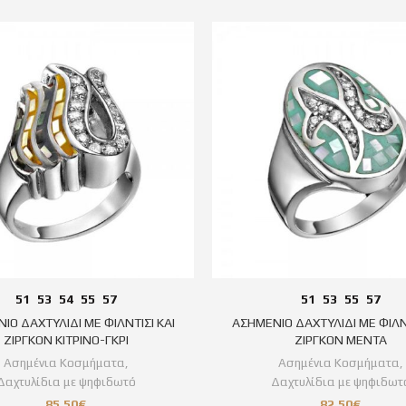
51
53
54
55
57
51
53
55
57
ΙΟ ΔΑΧΤΥΛΙΔΙ ΜΕ ΦΙΛΝΤΙΣΙ ΚΑΙ
ΑΣΗΜΕΝΙΟ ΔΑΧΤΥΛΙΔΙ ΜΕ ΦΙΛΝΤ
ΖΙΡΓΚΟΝ ΚΙΤΡΙΝΟ-ΓΚΡΙ
ΖΙΡΓΚΟΝ ΜΕΝΤΑ
Ασημένια Κοσμήματα
,
Ασημένια Κοσμήματα
,
Δαχτυλίδια με ψηφιδωτό
Δαχτυλίδια με ψηφιδωτ
85,50
€
82,50
€