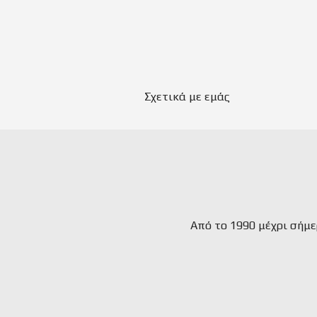
Σχετικά με εμάς
Aπό το 1990 μέχρι σήμ