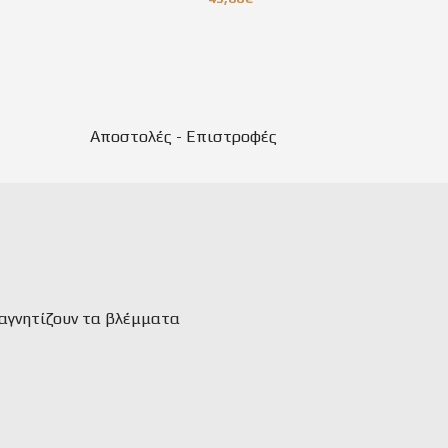
Αποστολές - Επιστροφές
αγνητίζουν τα βλέμματα