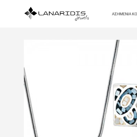
ΑΣΗΜΈΝΙΑ Κ