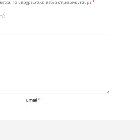
*
ύεται.
Τα υποχρεωτικά πεδία σημειώνονται με
*
Email