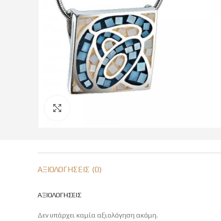
Click to enlarge
ΑΞΙΟΛΟΓΉΣΕΙΣ (0)
ΑΞΙΟΛΟΓΉΣΕΙΣ
Δεν υπάρχει καμία αξιολόγηση ακόμη.