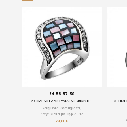
54
56
57
58
ΑΣΗΜΕΝΙΟ ΔΑΧΤΥΛΙΔΙ ΜΕ ΦΙΛΝΤΙΣΙ
ΑΣΗΜΕΝ
Ασημένια Κοσμήματα
,
Δαχτυλίδια με ψηφιδωτό
78,00
€