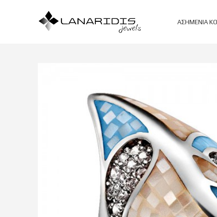
ΑΣΗΜΈΝΙΑ Κ