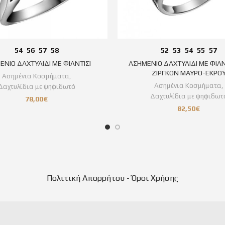
54
56
57
58
52
53
54
55
57
ΕΝΙΟ ΔΑΧΤΥΛΙΔΙ ΜΕ ΦΙΛΝΤΙΣΙ
ΑΣΗΜΕΝΙΟ ΔΑΧΤΥΛΙΔΙ ΜΕ ΦΙΛΝΤ
ΖΙΡΓΚΟΝ ΜΑΥΡΟ-ΕΚΡΟ
Ασημένια Κοσμήματα
,
Ασημένια Κοσμήματα
,
Δαχτυλίδια με ψηφιδωτό
Δαχτυλίδια με ψηφιδωτ
78,00
€
82,50
€
Πολιτική Απορρήτου - Όροι Χρήσης