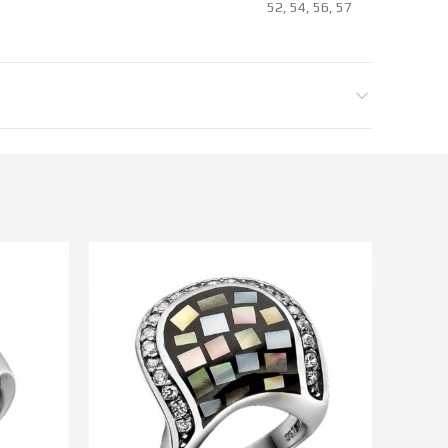
52, 54, 56, 57