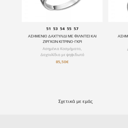
51
53
54
55
57
ΑΣΗΜΕΝΙΟ ΔΑΧΤΥΛΙΔΙ ΜΕ ΦΙΛΝΤΙΣΙ ΚΑΙ
ΑΣΗΜ
ΖΙΡΓΚΟΝ ΚΙΤΡΙΝΟ-ΓΚΡΙ
Ασημένια Κοσμήματα
,
Δαχτυλίδια με ψηφιδωτό
85,50
€
Σχετικά με εμάς