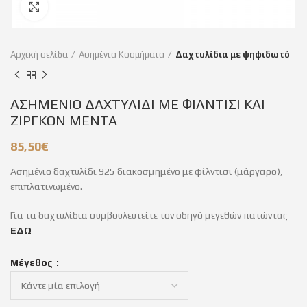
Click to enlarge
Αρχική σελίδα
Ασημένια Κοσμήματα
Δαχτυλίδια με ψηφιδωτό
ΑΣΗΜΕΝΙΟ ΔΑΧΤΥΛΙΔΙ ΜΕ ΦΙΛΝΤΙΣΙ ΚΑΙ
ΖΙΡΓΚΟΝ ΜΕΝΤΑ
85,50
€
Ασημένιο δαχτυλίδι 925 διακοσμημένο με φίλντισι (μάργαρο),
επιπλατινωμένο.
Για τα δαχτυλίδια συμβουλευτείτε τον οδηγό μεγεθών πατώντας
ΕΔΩ
Μέγεθος