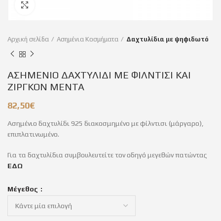
Click to enlarge
Αρχική σελίδα
Ασημένια Κοσμήματα
Δαχτυλίδια με ψηφιδωτό
ΑΣΗΜΕΝΙΟ ΔΑΧΤΥΛΙΔΙ ΜΕ ΦΙΛΝΤΙΣΙ ΚΑΙ
ΖΙΡΓΚΟΝ ΜΕΝΤΑ
82,50
€
Ασημένιο δαχτυλίδι 925 διακοσμημένο με φίλντισι (μάργαρο),
επιπλατινωμένο.
Για τα δαχτυλίδια συμβουλευτείτε τον οδηγό μεγεθών πατώντας
ΕΔΩ
Μέγεθος