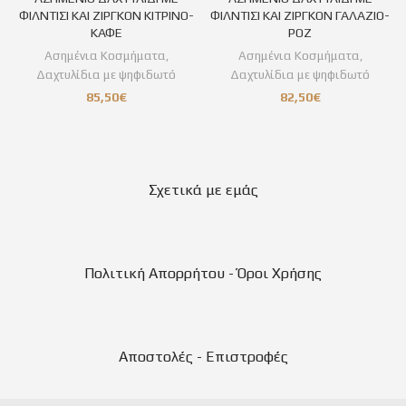
ΦΙΛΝΤΙΣΙ ΚΑΙ ΖΙΡΓΚΟΝ ΚΙΤΡΙΝΟ-
ΦΙΛΝΤΙΣΙ ΚΑΙ ΖΙΡΓΚΟΝ ΓΑΛΑΖΙΟ-
ΚΑΦΕ
ΡΟΖ
Ασημένια Κοσμήματα
,
Ασημένια Κοσμήματα
,
Δαχτυλίδια με ψηφιδωτό
Δαχτυλίδια με ψηφιδωτό
85,50
€
82,50
€
Σχετικά με εμάς
Πολιτική Απορρήτου - Όροι Χρήσης
Αποστολές - Επιστροφές