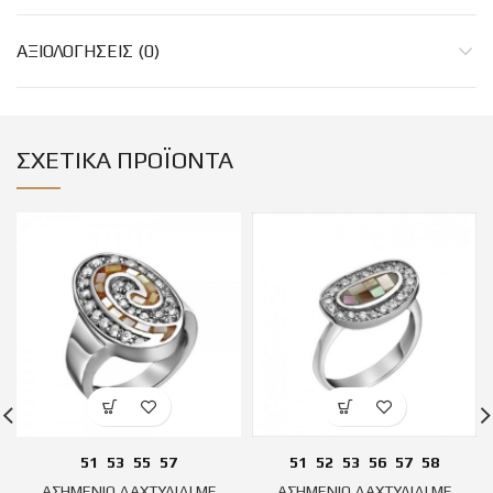
ΑΞΙΟΛΟΓΉΣΕΙΣ (0)
ΣΧΕΤΙΚΆ ΠΡΟΪΌΝΤΑ
51
53
55
57
51
52
53
56
57
58
ΑΣΗΜΕΝΙΟ ΔΑΧΤΥΛΙΔΙ ΜΕ
ΑΣΗΜΕΝΙΟ ΔΑΧΤΥΛΙΔΙ ΜΕ