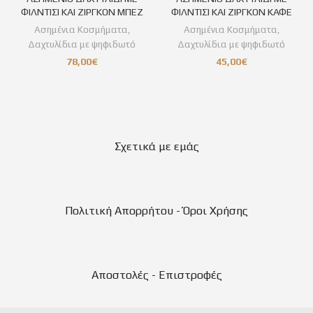
ΦΙΛΝΤΙΣΙ ΚΑΙ ΖΙΡΓΚΟΝ ΜΠΕΖ
ΦΙΛΝΤΙΣΙ ΚΑΙ ΖΙΡΓΚΟΝ ΚΑΦΕ
Ασημένια Κοσμήματα
,
Ασημένια Κοσμήματα
,
Δαχτυλίδια με ψηφιδωτό
Δαχτυλίδια με ψηφιδωτό
78,00
€
45,00
€
Σχετικά με εμάς
Πολιτική Απορρήτου - Όροι Χρήσης
Αποστολές - Επιστροφές